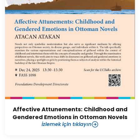
Affective Attunements: Childhood and
Gendered Emotions in Ottoman Novels
İzlemek için tıklayın