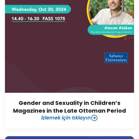
Gender and Sexuality in Children’s
Magazines in the Late Ottoman Period
İzlemek için tıklayın