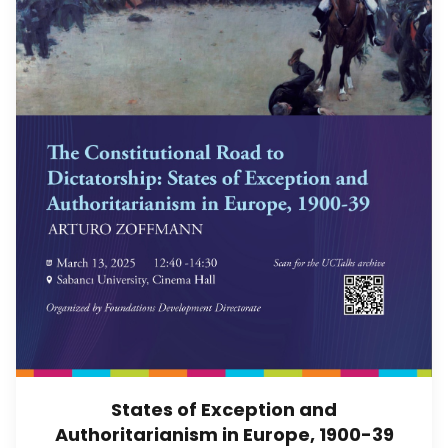
States of Exception and
Authoritarianism in Europe, 1900-39