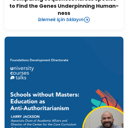
to Find the Genes Underpinning Human-
ness
İzlemek için tıklayın