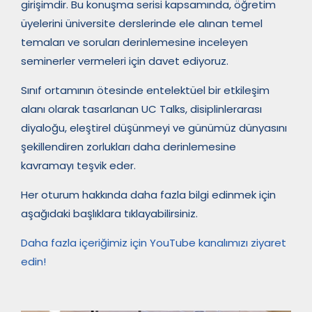
girişimdir. Bu konuşma serisi kapsamında, öğretim
üyelerini üniversite derslerinde ele alınan temel
temaları ve soruları derinlemesine inceleyen
seminerler vermeleri için davet ediyoruz.
Sınıf ortamının ötesinde entelektüel bir etkileşim
alanı olarak tasarlanan UC Talks, disiplinlerarası
diyaloğu, eleştirel düşünmeyi ve günümüz dünyasını
şekillendiren zorlukları daha derinlemesine
kavramayı teşvik eder.
Her oturum hakkında daha fazla bilgi edinmek için
aşağıdaki başlıklara tıklayabilirsiniz.
Daha fazla içeriğimiz için
YouTube kanalımızı
ziyaret
edin!