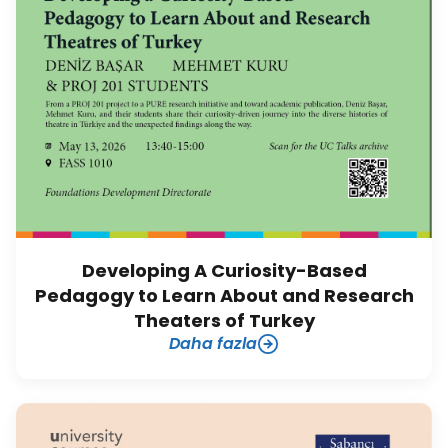
Developing A Curiosity-Based
Pedagogy to Learn About and Research
Theaters of Turkey
Daha fazla