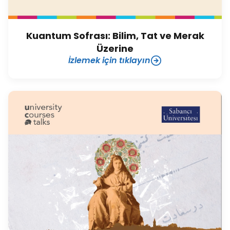
Kuantum Sofrası: Bilim, Tat ve Merak
Üzerine
İzlemek için tıklayın