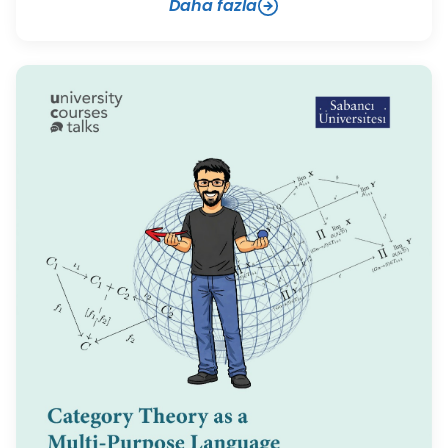
Daha fazla