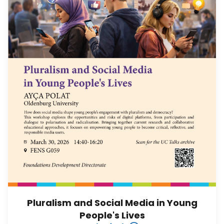
Pluralism and Social Media in Young
People's Lives