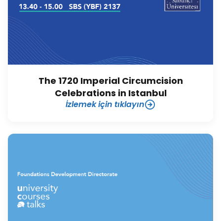
The 1720 Imperial Circumcision
Celebrations in Istanbul
İzlemek için tıklayın