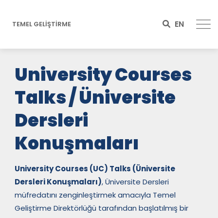
EN
TEMEL GELİŞTİRME
University Courses
Talks /
Üniversite
Dersleri
Konuşmaları
University Courses (UC) Talks (
Üniversite
Dersleri Konuşmaları)
, Üniversite Dersleri
müfredatını zenginleştirmek amacıyla Temel
Geliştirme Direktörlüğü tarafından başlatılmış bir