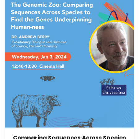
Comparing Sequences Across Species