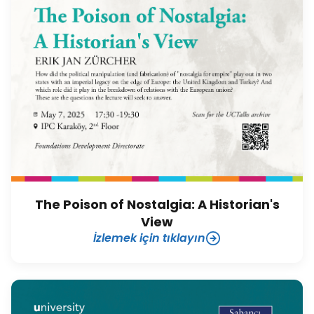
The Poison of Nostalgia: A Historian's
View
İzlemek için tıklayın