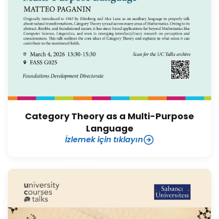
Category Theory as a Multi-Purpose
Language
İzlemek için tıklayın