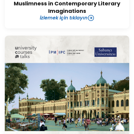
Muslimness in Contemporary Literary
Imaginations
İzlemek için tıklayın