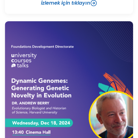
İzlemek için tıklayın