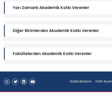
Yarı Zamanlı Akademik Katkı Verenler
Diğer Birimlerden Akademik Katkı Verenler
Fakültelerden Akademik Katkı Verenler
Gizlilik Bildirimi
KVKK Aydı