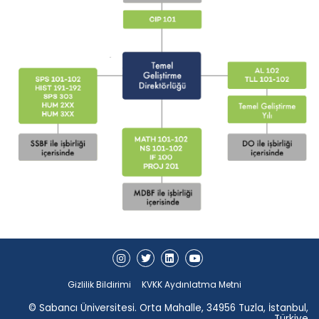
Gizlilik Bildirimi
KVKK Aydınlatma Metni
© Sabancı Üniversitesi. Orta Mahalle, 34956 Tuzla, İstanbul,
Türkiye