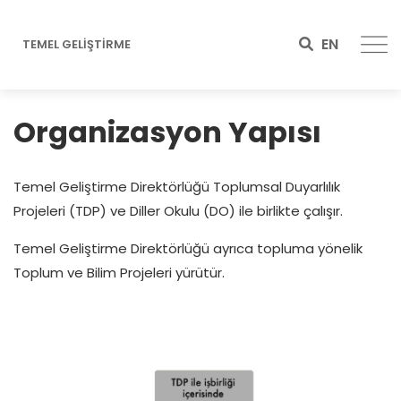
EN
TEMEL GELİŞTİRME
Organizasyon Yapısı
Temel Geliştirme Direktörlüğü Toplumsal Duyarlılık
Projeleri (TDP) ve Diller Okulu (DO) ile birlikte çalışır.
Temel Geliştirme Direktörlüğü ayrıca topluma yönelik
Toplum ve Bilim Projeleri yürütür.
Image