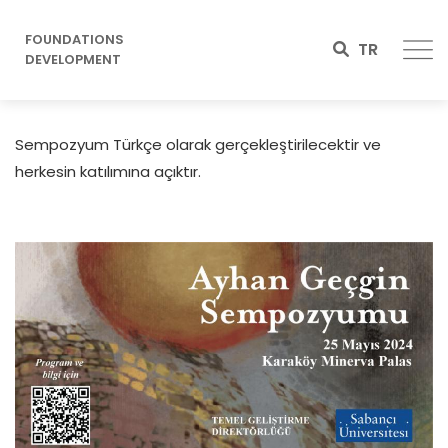
FOUNDATIONS
TR
DEVELOPMENT
Sempozyum Türkçe olarak gerçekleştirilecektir ve
herkesin katılımına açıktır.