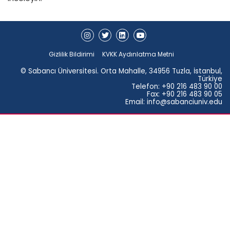
Gizlilik Bildirimi
KVKK Aydınlatma Metni
© Sabancı Üniversitesi. Orta Mahalle, 34956 Tuzla, İstanbul,
Türkiye
Telefon: +90 216 483 90 00
Fax: +90 216 483 90 05
Email: info@sabanciuniv.edu